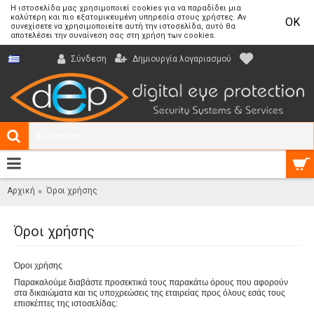
Η ιστοσελίδα μας χρησιμοποιεί cookies για να παραδίδει μια
καλύτερη και πιο εξατομικευμένη υπηρεσία στους χρήστες. Αν
OK
συνεχίσετε να χρησιμοποιείτε αυτή την ιστοσελίδα, αυτό θα
αποτελέσει την συναίνεση σας στη χρήση των cookies.
Δημιουργία λογαριασμού
Σύνδεση
0 προϊόν(τα) - 0,00€
Αρχική
Όροι χρήσης
Όροι χρήσης
Όροι χρήσης
Παρακαλούμε διαβάστε προσεκτικά τους παρακάτω όρους που αφορούν
στα δικαιώματα και τις υποχρεώσεις της εταιρείας προς όλους εσάς τους
επισκέπτες της ιστοσελίδας: